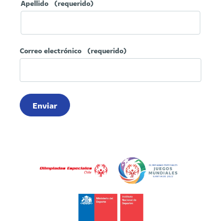
Apellido
(requerido)
Correo electrónico
(requerido)
Enviar