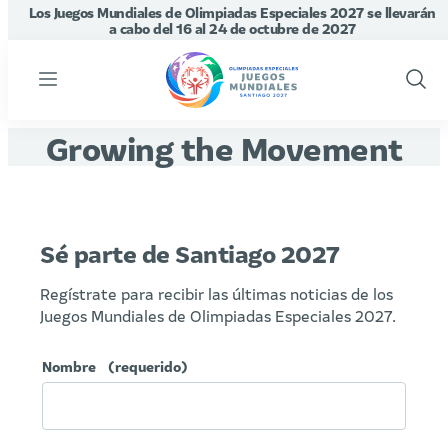
Los Juegos Mundiales de Olimpiadas Especiales 2027 se llevarán
a cabo del 16 al 24 de octubre de 2027
Menu
Show
Sear
Growing the Movement
Sé parte de Santiago 2027
Regístrate para recibir las últimas noticias de los
Juegos Mundiales de Olimpiadas Especiales 2027.
Nombre
(requerido)