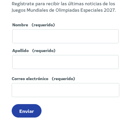
Regístrate para recibir las últimas noticias de los
Juegos Mundiales de Olimpiadas Especiales 2027.
Nombre
(requerido)
Apellido
(requerido)
Correo electrónico
(requerido)
Enviar