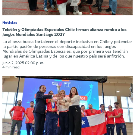
Noticias
Teletón y Olimpiadas Especiales Chile firman alianza rumbo a los
Juegos Mundiales Santiago 2027
La alianza busca fortalecer el deporte inclusivo en Chile y potenciar
la participación de personas con discapacidad en los Juegos
Mundiales de Olimpiadas Especiales, que por primera vez tendrán
lugar en América Latina y de los que nuestro país será anfitrión.
junio 2, 2025 02:00 p. m.
4 min read