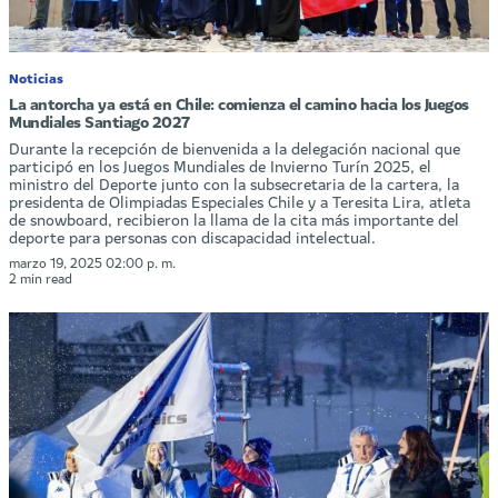
Noticias
La antorcha ya está en Chile: comienza el camino hacia los Juegos
Mundiales Santiago 2027
Durante la recepción de bienvenida a la delegación nacional que
participó en los Juegos Mundiales de Invierno Turín 2025, el
ministro del Deporte junto con la subsecretaria de la cartera, la
presidenta de Olimpiadas Especiales Chile y a Teresita Lira, atleta
de snowboard, recibieron la llama de la cita más importante del
deporte para personas con discapacidad intelectual.
marzo 19, 2025 02:00 p. m.
2 min read