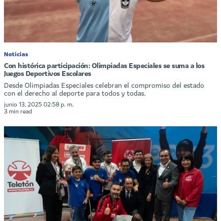
Noticias
Con histórica participación: Olimpiadas Especiales se suma a los
Juegos Deportivos Escolares
Desde Olimpiadas Especiales celebran el compromiso del estado
con el derecho al deporte para todos y todas.
junio 13, 2025 02:58 p. m.
3 min read