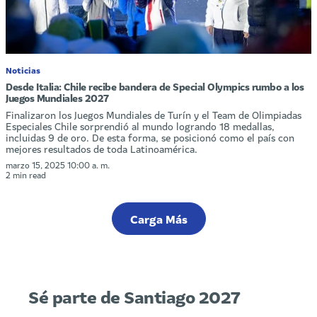
Noticias
Desde Italia: Chile recibe bandera de Special Olympics rumbo a los
Juegos Mundiales 2027
Finalizaron los Juegos Mundiales de Turín y el Team de Olimpiadas
Especiales Chile sorprendió al mundo logrando 18 medallas,
incluidas 9 de oro. De esta forma, se posicionó como el país con
mejores resultados de toda Latinoamérica.
marzo 15, 2025 10:00 a. m.
2 min read
Carga Más
Sé parte de Santiago 2027