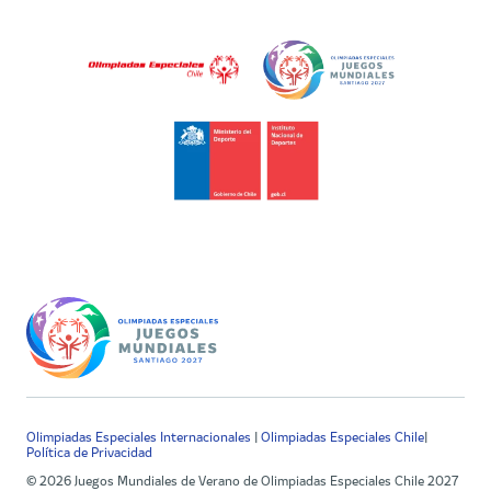
Olimpiadas Especiales Internacionales
|
Olimpiadas Especiales Chile
|
Política de Privacidad
© 2026 Juegos Mundiales de Verano de Olimpiadas Especiales Chile 2027