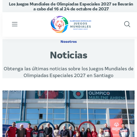
Los Juegos Mundiales de Olimpiadas Especiales 2027 se llevarán
a cabo del 16 al 24 de octubre de 2027
Menu
Show
Sear
Nosotros
Noticias
Obtenga las últimas noticias sobre los Juegos Mundiales de
Olimpiadas Especiales 2027 en Santiago