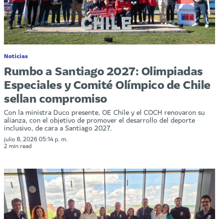
Noticias
Rumbo a Santiago 2027: Olimpiadas
Especiales y Comité Olímpico de Chile
sellan compromiso
Con la ministra Duco presente, OE Chile y el COCH renovaron su
alianza, con el objetivo de promover el desarrollo del deporte
inclusivo, de cara a Santiago 2027.
julio 8, 2026 05:14 p. m.
2 min read