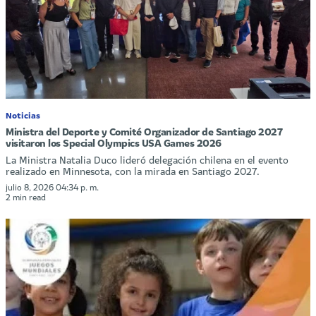
Noticias
Ministra del Deporte y Comité Organizador de Santiago 2027
visitaron los Special Olympics USA Games 2026
La Ministra Natalia Duco lideró delegación chilena en el evento
realizado en Minnesota, con la mirada en Santiago 2027.
julio 8, 2026 04:34 p. m.
2 min read