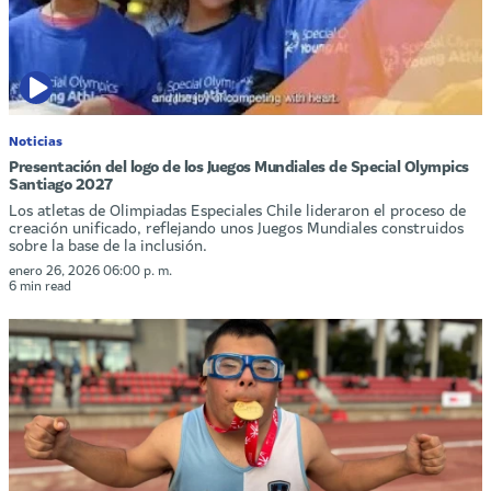
Noticias
Presentación del logo de los Juegos Mundiales de Special Olympics
Santiago 2027
Los atletas de Olimpiadas Especiales Chile lideraron el proceso de
creación unificado, reflejando unos Juegos Mundiales construidos
sobre la base de la inclusión.
enero 26, 2026 06:00 p. m.
6 min read