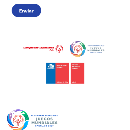
Enviar