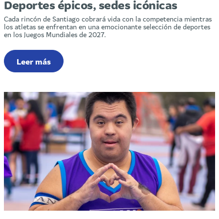
Deportes épicos, sedes icónicas
Cada rincón de Santiago cobrará vida con la competencia mientras
los atletas se enfrentan en una emocionante selección de deportes
en los Juegos Mundiales de 2027.
Leer más