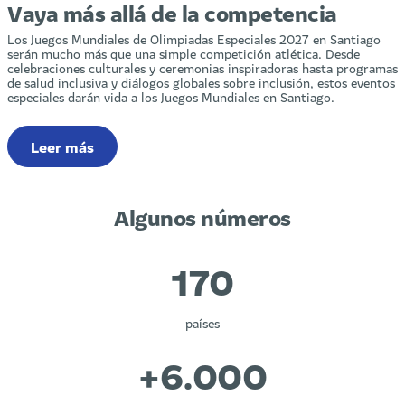
Vaya más allá de la competencia
Los Juegos Mundiales de Olimpiadas Especiales 2027 en Santiago
serán mucho más que una simple competición atlética. Desde
celebraciones culturales y ceremonias inspiradoras hasta programas
de salud inclusiva y diálogos globales sobre inclusión, estos eventos
especiales darán vida a los Juegos Mundiales en Santiago.
Leer más
Algunos números
170
países
+
6
.000