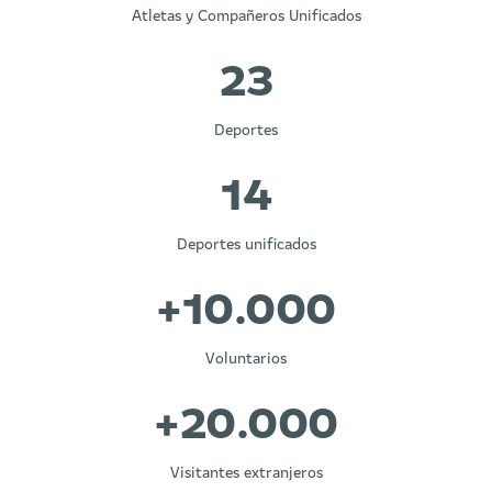
Atletas y Compañeros Unificados
23
Deportes
14
Deportes unificados
+
10
.000
Voluntarios
+
20
.000
Visitantes extranjeros