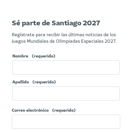
Sé parte de Santiago 2027
Regístrate para recibir las últimas noticias de los
Juegos Mundiales de Olimpiadas Especiales 2027.
Nombre
(requerido)
Apellido
(requerido)
Correo electrónico
(requerido)