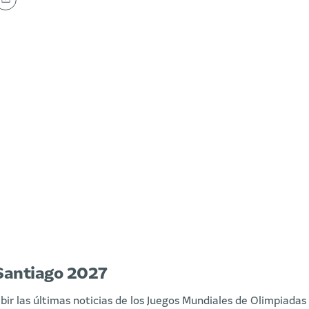
y
Email
Santiago 2027
ibir las últimas noticias de los Juegos Mundiales de Olimpiadas