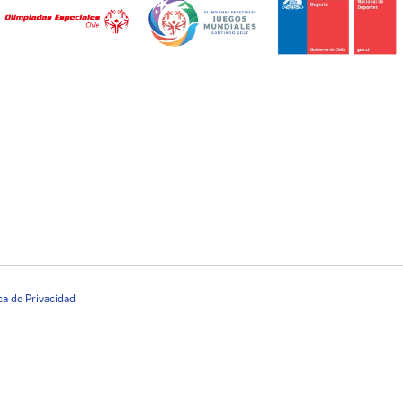
ica de Privacidad