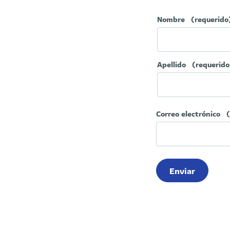
Nombre
(requerido
Apellido
(requerido
Correo electrónico
Enviar