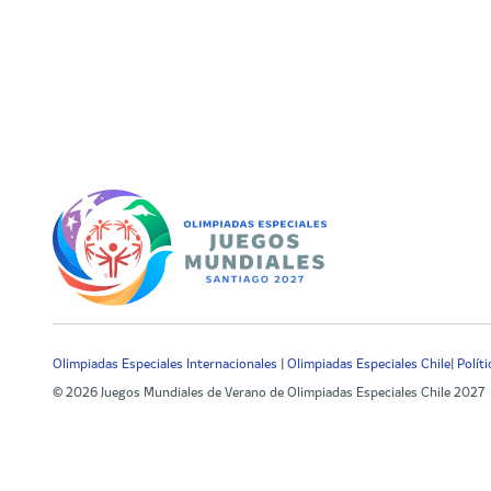
Olimpiadas Especiales Internacionales
|
Olimpiadas Especiales Chile
|
Polít
© 2026 Juegos Mundiales de Verano de Olimpiadas Especiales Chile 2027