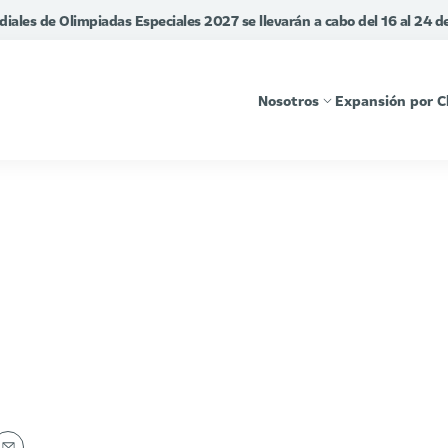
diales de Olimpiadas Especiales 2027 se llevarán a cabo del 16 al 24 
Nosotros
Expansión por C