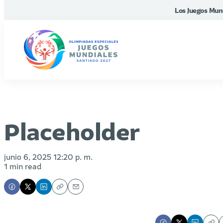
Los Juegos Mun
Placeholder
junio 6, 2025 12:20 p. m.
1 min read
Copy
Email