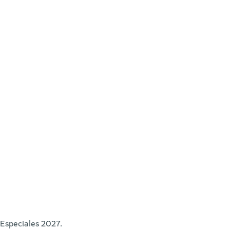
 Especiales 2027.